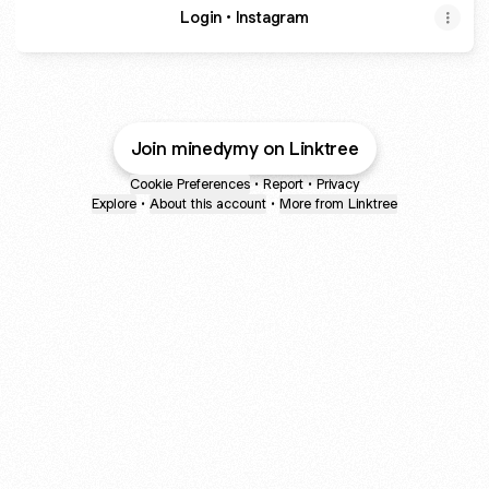
Login • Instagram
Join minedymy on Linktree
Cookie Preferences
•
Report
•
Privacy
Explore
•
About this account
•
More from Linktree