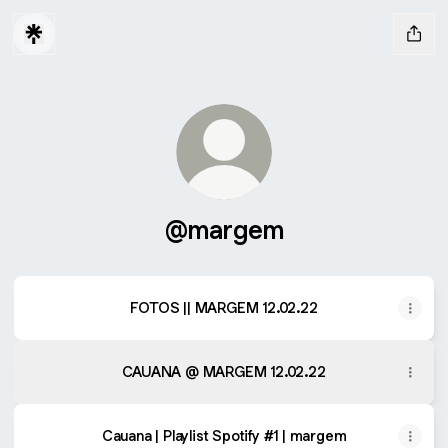
@margem
FOTOS || MARGEM 12.02.22
CAUANA @ MARGEM 12.02.22
Cauana | Playlist Spotify #1 | margem