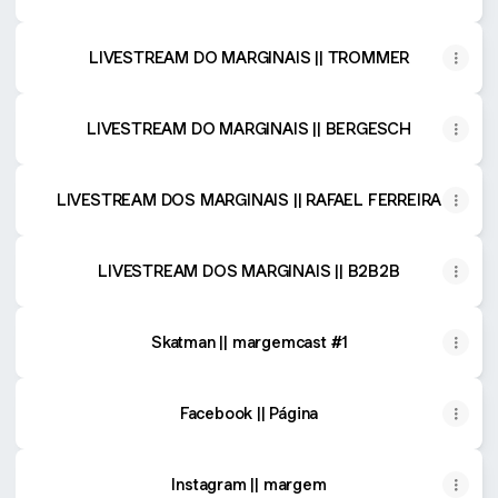
LIVESTREAM DO MARGINAIS || TROMMER
LIVESTREAM DO MARGINAIS || BERGESCH
LIVESTREAM DOS MARGINAIS || RAFAEL FERREIRA
LIVESTREAM DOS MARGINAIS || B2B2B
Skatman || margemcast #1
Facebook || Página
Instagram || margem