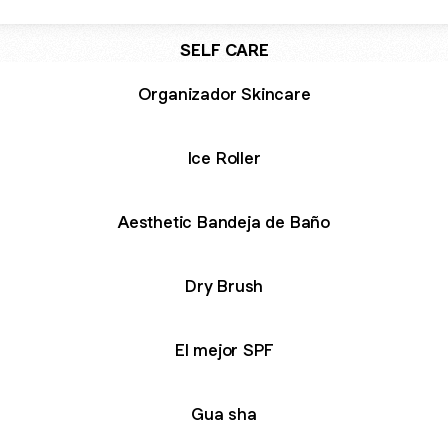
SELF CARE
Organizador Skincare
Ice Roller
Aesthetic Bandeja de Baño
Dry Brush
El mejor SPF
Gua sha