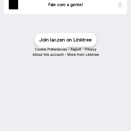
Fale com a gente!
Join lar.zen on Linktree
Cookie Preferences
•
Report
•
Privacy
About this account
•
More from Linktree