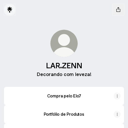
LAR.ZENN
Decorando com leveza!
Compra pelo Elo7
Portfólio de Produtos