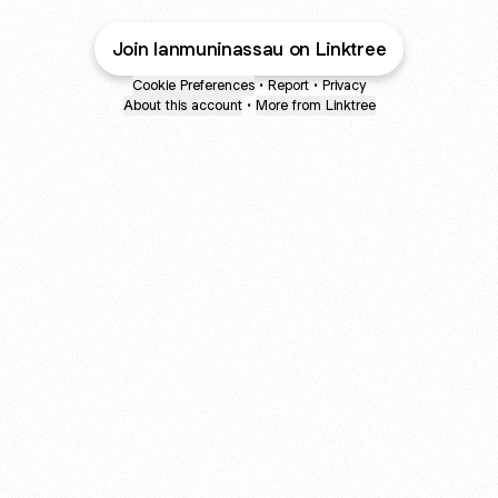
Join lanmuninassau on Linktree
Cookie Preferences
•
Report
•
Privacy
About this account
•
More from Linktree