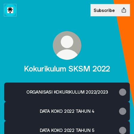
Subscribe
Kokurikulum SKSM 2022
ORGANISASI KOKURIKULUM 2022/2023
DATA KOKO 2022 TAHUN 4
DATA KOKO 2022 TAHUN 5