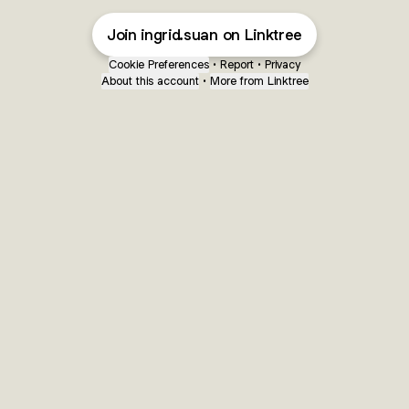
Join ingrid.suan on Linktree
Cookie Preferences
•
Report
•
Privacy
About this account
•
More from Linktree