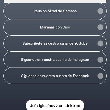
Reunión Mitad de Semana
Mañanas con Dios
Subscríbete a nuestro canal de Youtube
Síguenos en nuestra cuenta de Instagram
Síguenos en nuestra cuenta de Facebook
Join iglesiacvv on Linktree