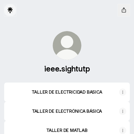
ieee.sightutp
TALLER DE ELECTRICIDAD BASICA
TALLER DE ELECTRÓNICA BÁSICA
TALLER DE MATLAB