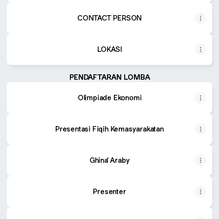
CONTACT PERSON
LOKASI
PENDAFTARAN LOMBA
Olimpiade Ekonomi
Presentasi Fiqih Kemasyarakatan
Ghina' Araby
Presenter