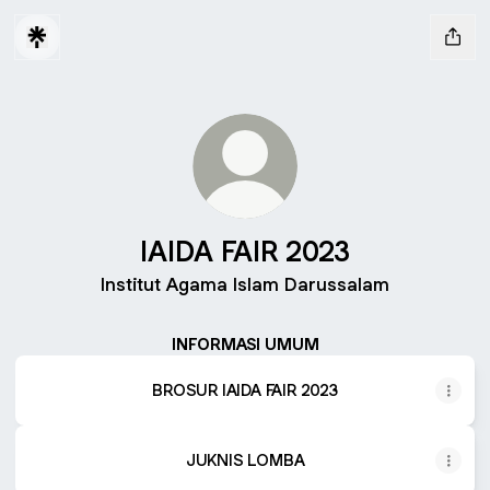
IAIDA FAIR 2023
Institut Agama Islam Darussalam
INFORMASI UMUM
BROSUR IAIDA FAIR 2023
JUKNIS LOMBA