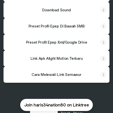
Download Sound
Preset Profil Epep Di Bawah 5MB
Preset Profil Epep Xml/Google Drive
Link Apk Alight Motion Terbaru
Cara Melewati Link Semawur
Join haris34nation80 on Linktree