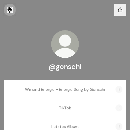
@gonschi
Wir sind Energie - Energie Song by Gonschi
TikTok
Letztes Album