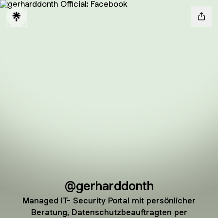
@gerharddonth
Managed IT- Security Portal mit persönlicher
Beratung, Datenschutzbeauftragten per