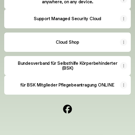
anywhere, on any device.
Support Managed Security Cloud
Cloud Shop
Bundesverband für Selbsthilfe Körperbehinderter
(BSK)
für BSK Mitglieder Pflegebeantragung ONLINE
@gerharddonth Facebook