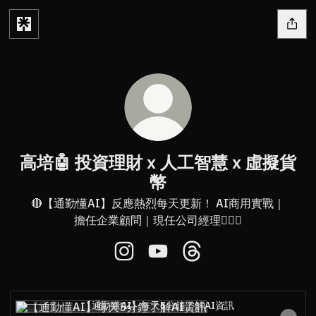
高培🤖 投資理財 x 人工智慧 x 虛擬貨
幣
🔴【通勤懂AI】反應熱烈每天更新！ AI商用實戰｜
擔任企業顧問｜現任公司經理🤷🏻‍♂️
高培🤖 投資理財 x 人工智慧 x 虛擬貨幣 I
高培🤖 投資理財 x 人工智慧 x 虛
高培🤖 投資理財 x 人工智
【通勤懂AI】每天5分鐘了解AI資訊
【通勤懂AI】每天5分鐘了解AI資訊