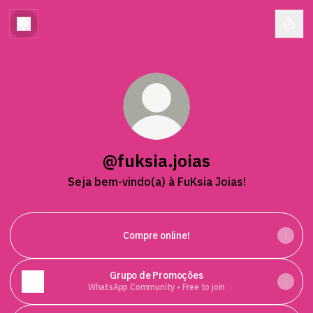
@fuksia.joias
Seja bem-vindo(a) à FuKsia Joias!
Compre online!
Grupo de Promoções
WhatsApp Community • Free to join