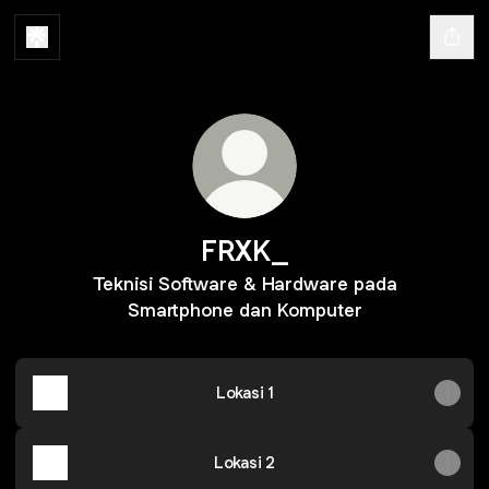
FRXK_
Teknisi Software & Hardware pada
Smartphone dan Komputer
Lokasi 1
Lokasi 2