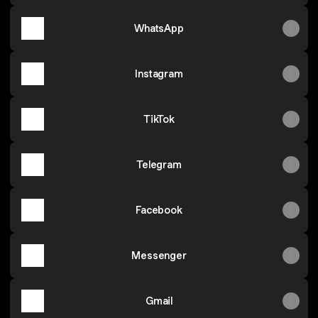
WhatsApp
Instagram
TikTok
Telegram
Facebook
Messenger
Gmail