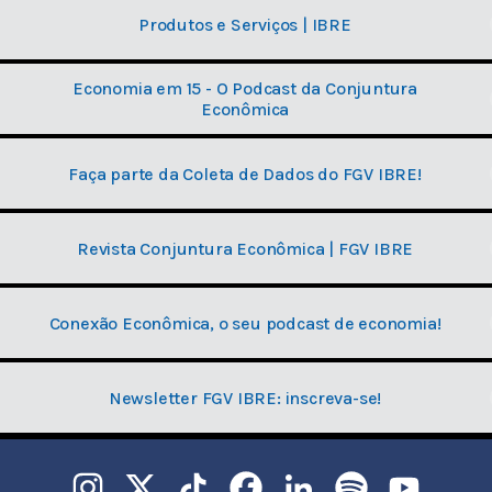
Produtos e Serviços | IBRE
Economia em 15 - O Podcast da Conjuntura
Econômica
Faça parte da Coleta de Dados do FGV IBRE!
Revista Conjuntura Econômica | FGV IBRE
Conexão Econômica, o seu podcast de economia!
Newsletter FGV IBRE: inscreva-se!