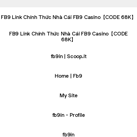
FB9 Link Chính Thức Nhà Cái FB9 Casino【CODE 68K】
FB9 Link Chính Thức Nhà Cái FB9 Casino【CODE
68K】
fb9in | Scoop.it
Home | Fb9
My Site
fb9in - Profile
fb9in