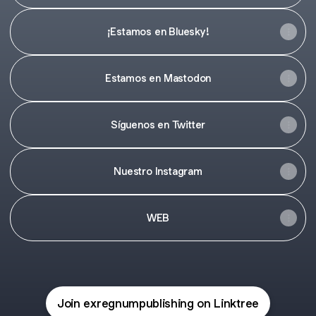
¡Estamos en Bluesky!
Estamos en Mastodon
Síguenos en Twitter
Nuestro Instagram
WEB
Join exregnumpublishing on Linktree