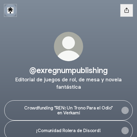
@exregnumpublishing
Editorial de juegos de rol, de mesa y novela
fantástica
Crowdfunding "REN: Un Trono Para el Odio"
en Verkami
¡Comunidad Rolera de Discord!