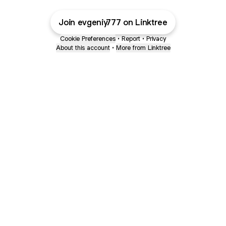
Join evgeniy777 on Linktree
Cookie Preferences
•
Report
•
Privacy
About this account
•
More from Linktree