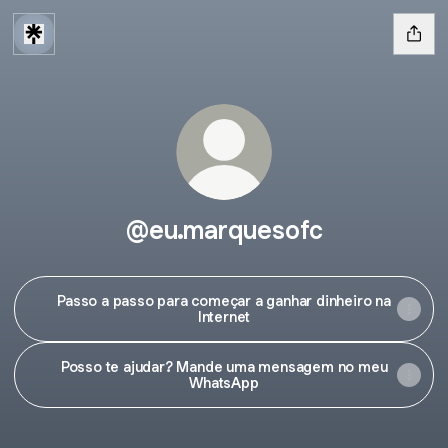
@eu.marquesofc
Passo a passo para começar a ganhar dinheiro na
Internet
Posso te ajudar? Mande uma mensagem no meu
WhatsApp