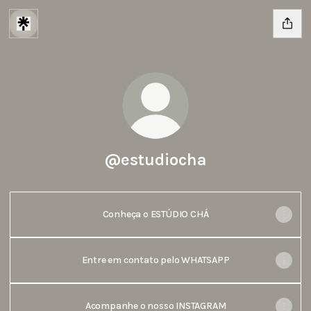
@estudiocha
Conheça o ESTÚDIO CHÁ
Entre em contato pelo WHATSAPP
Acompanhe o nosso INSTAGRAM