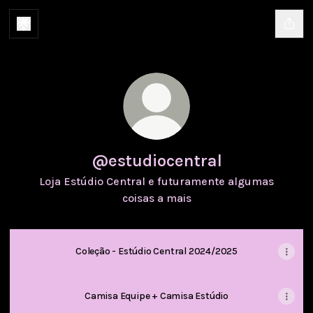
@estudiocentral
Loja Estúdio Central e futuramente algumas
coisas a mais
Coleção - Estúdio Central 2024/2025
Camisa Equipe + Camisa Estúdio