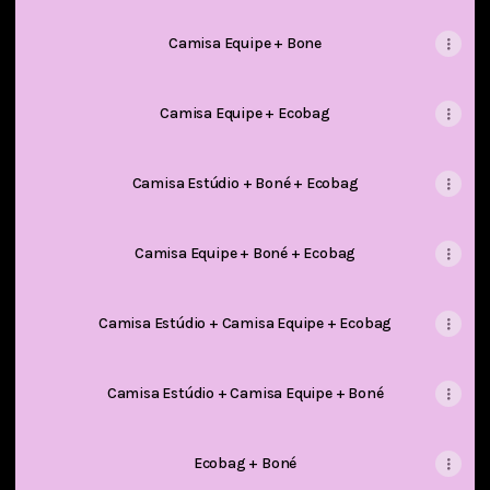
Camisa Equipe + Bone
Camisa Equipe + Ecobag
Camisa Estúdio + Boné + Ecobag
Camisa Equipe + Boné + Ecobag
Camisa Estúdio + Camisa Equipe + Ecobag
Camisa Estúdio + Camisa Equipe + Boné
Ecobag + Boné