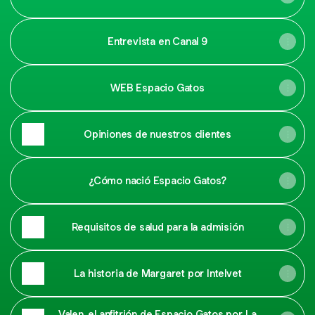
Entrevista en Canal 9
WEB Espacio Gatos
Opiniones de nuestros clientes
¿Cómo nació Espacio Gatos?
Requisitos de salud para la admisión
La historia de Margaret por Intelvet
Valen, el anfitrión de Espacio Gatos por La