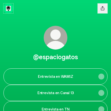
@espaciogatos
Entrevista en WAMIZ
Entrevista en Canal 13
Entrevista en TN