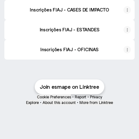
Inscrições FIAJ - CASES DE IMPACTO
Inscrições FIAJ - ESTANDES
Inscrições FIAJ - OFICINAS
Join esmape on Linktree
Cookie Preferences
•
Report
•
Privacy
Explore
•
About this account
•
More from Linktree