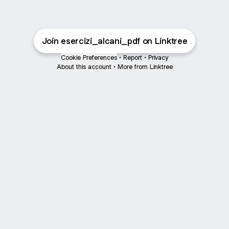
Join esercizi_alcani_pdf on Linktree
Cookie Preferences
•
Report
•
Privacy
About this account
•
More from Linktree