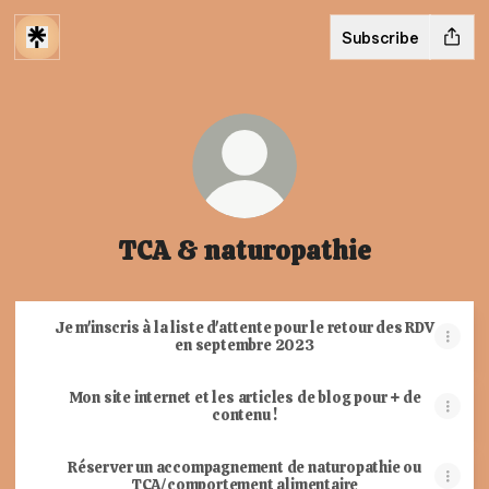
Subscribe
TCA & naturopathie
Je m'inscris à la liste d'attente pour le retour des RDV
en septembre 2023
Mon site internet et les articles de blog pour + de
contenu !
Réserver un accompagnement de naturopathie ou
TCA/comportement alimentaire