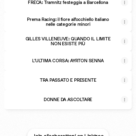
FRECA: Tramnitz festeggia a Barcellona
Prema Racing: il fiore all'occhiello italiano
nelle categorie minori
GILLES VILLENEUVE: QUANDO IL LIMITE
NON ESISTE PIÙ
L’ULTIMA CORSA: AYRTON SENNA
TRA PASSATO E PRESENTE
DONNE DA ASCOLTARE