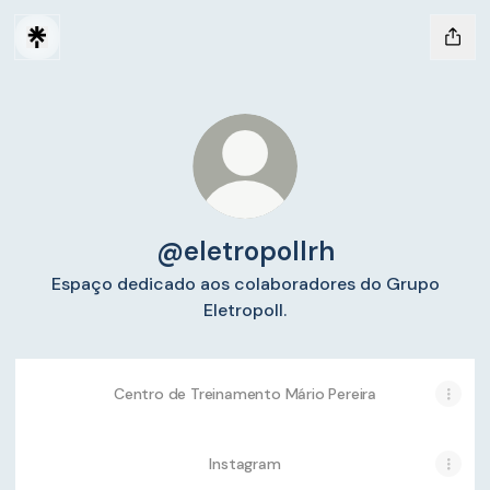
@eletropollrh
Espaço dedicado aos colaboradores do Grupo
Eletropoll.
Centro de Treinamento Mário Pereira
Instagram