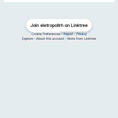
Join eletropollrh on Linktree
Cookie Preferences
•
Report
•
Privacy
Explore
•
About this account
•
More from Linktree