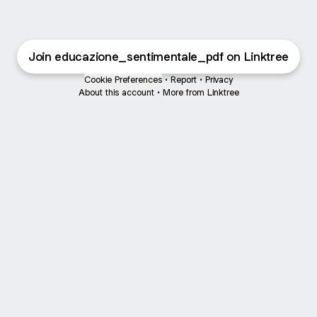
Join educazione_sentimentale_pdf on Linktree
Cookie Preferences
•
Report
•
Privacy
About this account
•
More from Linktree