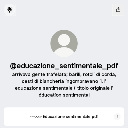
@educazione_sentimentale_pdf
arrivava gente trafelata; barili, rotoli di corda,
cesti di biancheria ingombravano il. l'
educazione sentimentale ( titolo originale l’
éducation sentimental
--->>> Educazione sentimentale pdf