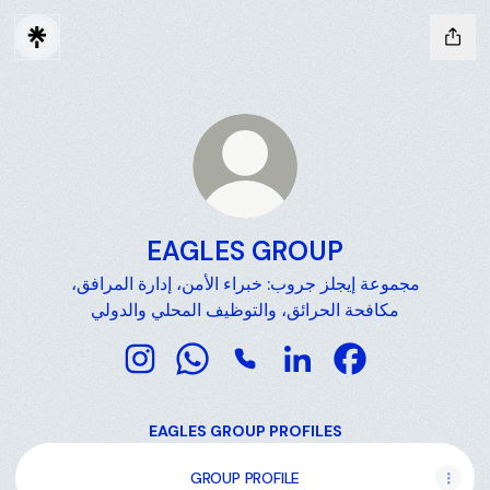
EAGLES GROUP
مجموعة إيجلز جروب: خبراء الأمن، إدارة المرافق،
مكافحة الحرائق، والتوظيف المحلي والدولي
EAGLES GROUP Instagram
EAGLES GROUP WhatsApp
EAGLES GROUP Phone
EAGLES GROUP LinkedI
EAGLES GROUP 
EAGLES GROUP PROFILES
GROUP PROFILE