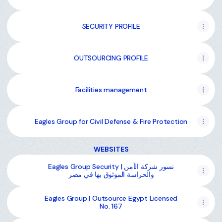
SECURITY PROFILE
OUTSOURCING PROFILE
Facilities management
Eagles Group for Civil Defense & Fire Protection
WEBSITES
Eagles Group Security | نسور شركة الأمن
والحراسة الموثوق بها في مصر
Eagles Group | Outsource Egypt Licensed
No. 167