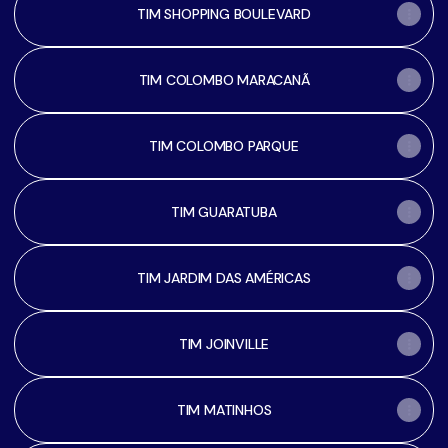
TIM SHOPPING BOULEVARD
TIM COLOMBO MARACANÃ
TIM COLOMBO PARQUE
TIM GUARATUBA
TIM JARDIM DAS AMÉRICAS
TIM JOINVILLE
TIM MATINHOS