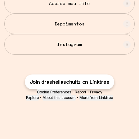
Acesse meu site
Depoimentos
Instagram
Join drasheilaschultz on Linktree
Cookie Preferences
•
Report
•
Privacy
Explore
•
About this account
•
More from Linktree