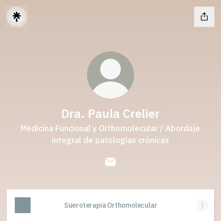
Dra. Paula Crelier
Medicina Funcional y Orthomolecular / Abordaje
integral de patologías crónicas
Dra. Paula Crelier Email
Sueroterapia Orthomolecular