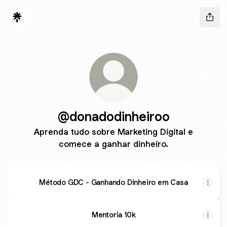
@donadodinheiroo
Aprenda tudo sobre Marketing Digital e
comece a ganhar dinheiro.
Método GDC - Ganhando Dinheiro em Casa
Mentoria 10k