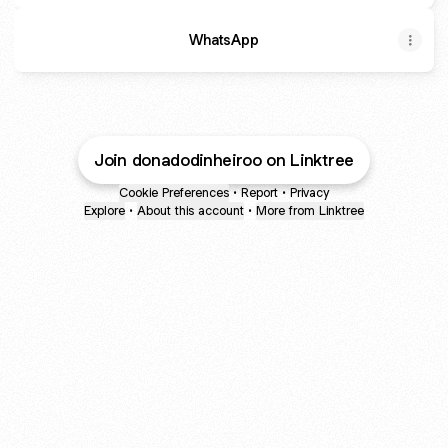
WhatsApp
Join donadodinheiroo on Linktree
Cookie Preferences
•
Report
•
Privacy
Explore
•
About this account
•
More from Linktree