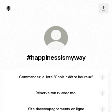
#happinessismyway
Commandez le livre "Choisir d'être heureux"
Réserve ton rv avec moi
Site d'accompagnements en ligne