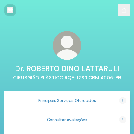
Dr. ROBERTO DINO LATTARULI
CIRURGIÃO PLÁSTICO RQE-1283 CRM 4506-PB
Principais Serviços Oferecidos
Consultar avaliações