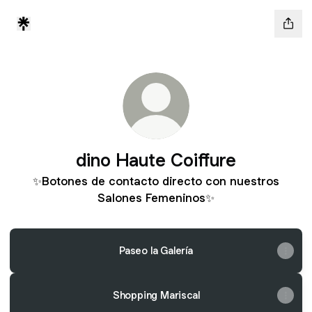
dino Haute Coiffure
✨Botones de contacto directo con nuestros
Salones Femeninos✨
Paseo la Galería
Shopping Mariscal