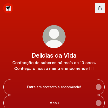
Delícias da Vida
Confecção de sabores há mais de 10 anos.
Conheça o nosso menu e encomende 👇🏼
Entre em contacto e encomende!
Menu