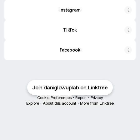
Instagram
TikTok
Facebook
Join daniglowuplab on Linktree
Cookie Preferences
•
Report
•
Privacy
Explore
•
About this account
•
More from Linktree