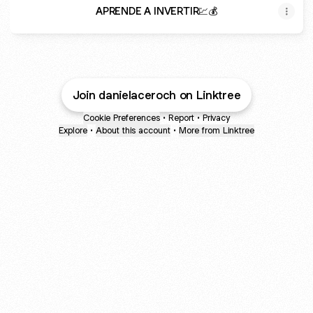
APRENDE A INVERTIR💹💰
Join danielaceroch on Linktree
Cookie Preferences
•
Report
•
Privacy
Explore
•
About this account
•
More from Linktree