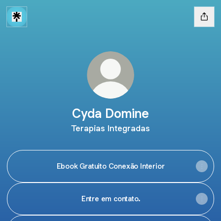
Cyda Domine
Terapias Integradas
Ebook Gratuito Conexão Interior
Entre em contato.