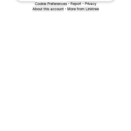
Cookie Preferences
•
Report
•
Privacy
About this account
•
More from Linktree