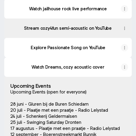
Watch jailhouse rock live performance
Stream cozy4fun semi-acoustic on YouTube
Explore Passionate Song on YouTube
Watch Dreams, cozy acoustic cover
Upcoming Events
Upcoming Events (open for everyone)
28 juni - Gluren bij de Buren Schiedam
20 juli - Plaatje met een praatje - Radio Lelystad
24 juli - Schenkerij Geldermalsen
25 juli - Swinging Saturday Dronten
17 augustus - Plaatje met een praatje - Radio Lelystad
12 september - Boerenstreekmarkt Bunnik