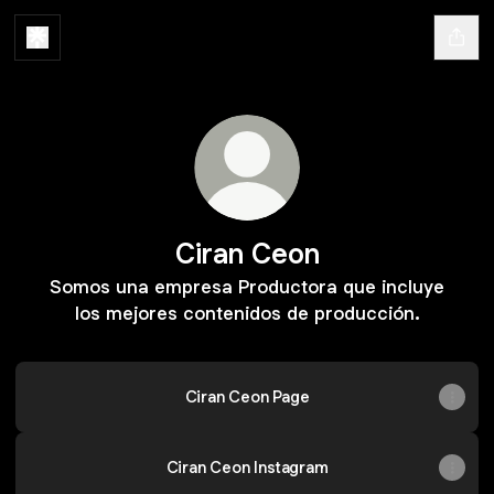
Ciran Ceon
Somos una empresa Productora que incluye
los mejores contenidos de producción.
Ciran Ceon Page
Ciran Ceon Instagram