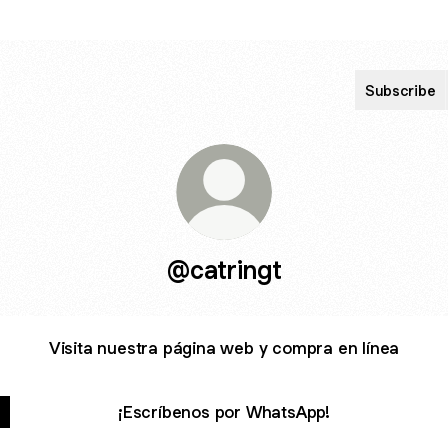
Subscribe
@catringt
Visita nuestra página web y compra en línea
¡Escríbenos por WhatsApp!