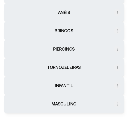
ANÉIS
BRINCOS
PIERCINGS
TORNOZELEIRAS
INFANTIL
MASCULINO