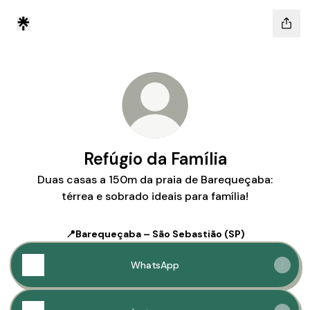
Refúgio da Família
Duas casas a 150m da praia de Barequeçaba:
térrea e sobrado ideais para família!
📍Barequeçaba – São Sebastião (SP)
WhatsApp