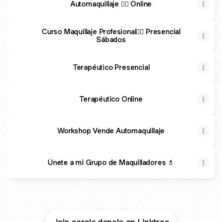
Automaquillaje 👉🏼 Online
Curso Maquillaje Profesional👉🏼 Presencial
Sábados
Terapéutico Presencial
Terapéutico Online
Workshop Vende Automaquillaje
Únete a mi Grupo de Maquilladores 💄