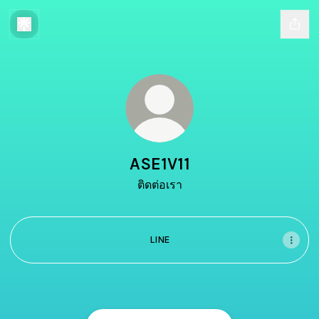
ASE1V11
ติดต่อเรา
LINE